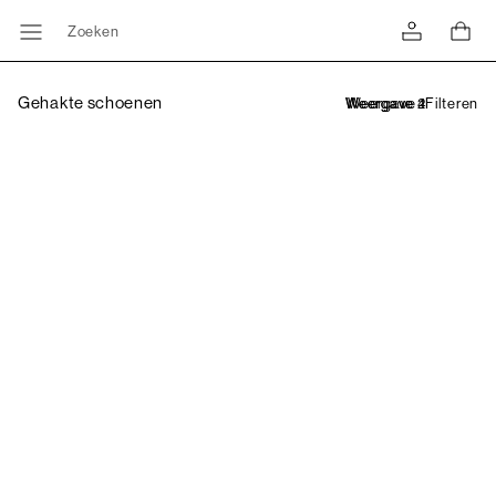
Zoeken
Gehakte schoenen
Filteren