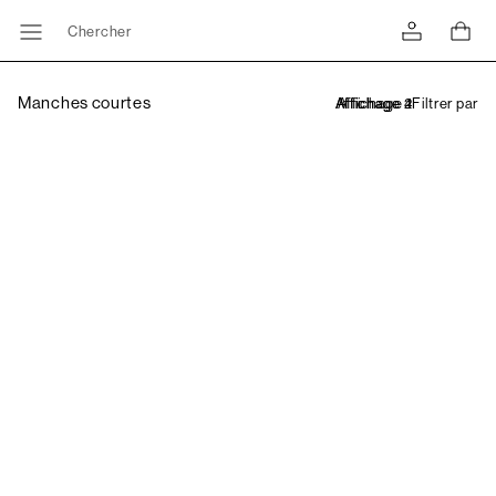
Chercher
Manches courtes
Filtrer par