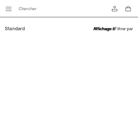
Chercher
Standard
Filtrer par