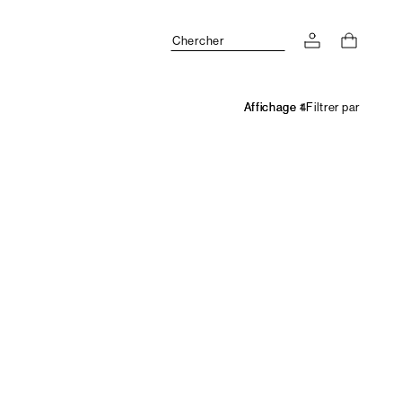
Chercher
Filtrer par