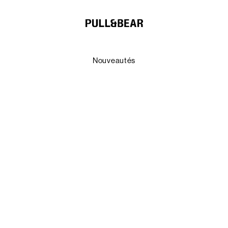
Nouveautés