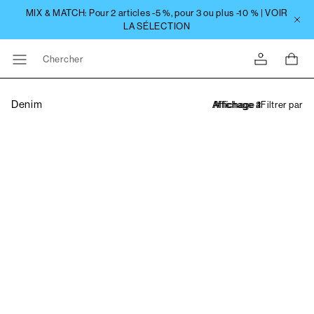
Chercher
Denim
Filtrer par