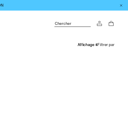
Chercher
Filtrer par