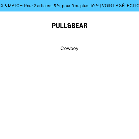
Cowboy