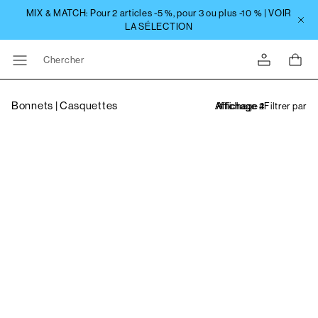
Chercher
Bonnets | Casquettes
Filtrer par