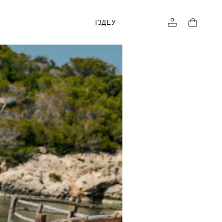
ІЗДЕУ