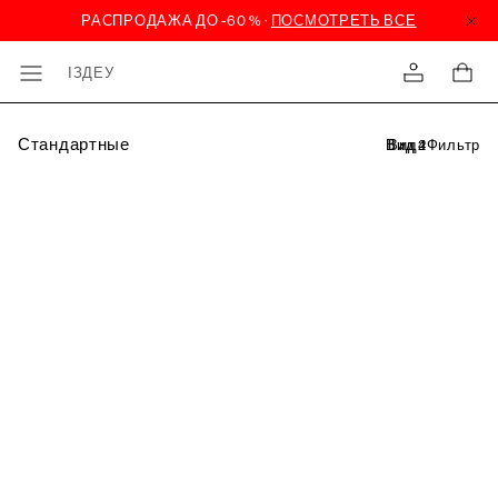
ІЗДЕУ
Стандартные
Фильтр