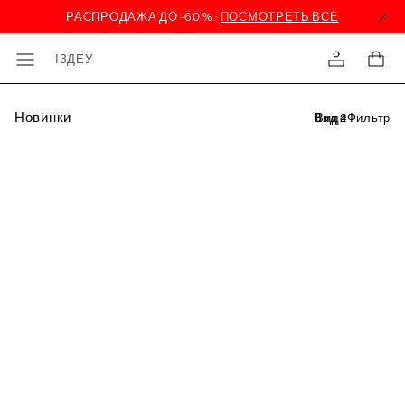
ІЗДЕУ
Новинки
Фильтр