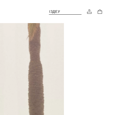
ІЗДЕУ