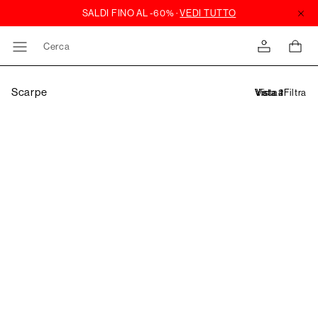
Cerca
Scarpe
Filtra