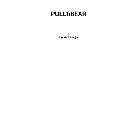
بوت أسود