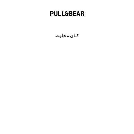
كتان مخلوط