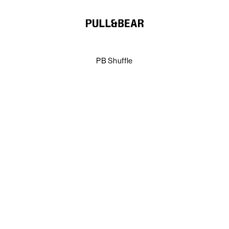
PB Shuffle