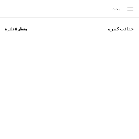
بحث
حقائب كبيرة
فلترة