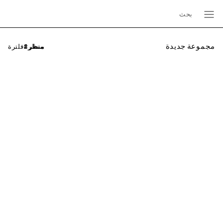
بحث
مجموعة جديدة
فلترة