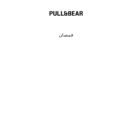
قمصان