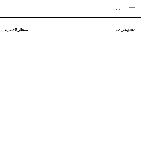
بحث
مجوهرات
فلترة