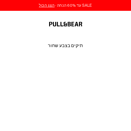
תיקים בצבע שחור