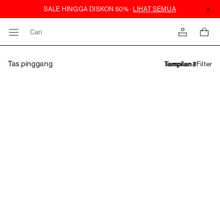
Cari
Tas pinggang
Filter