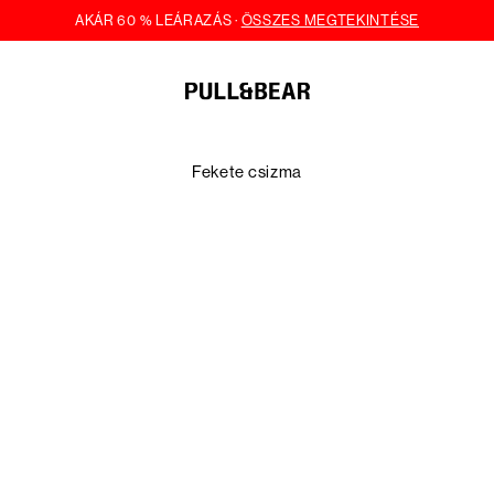
Fekete csizma