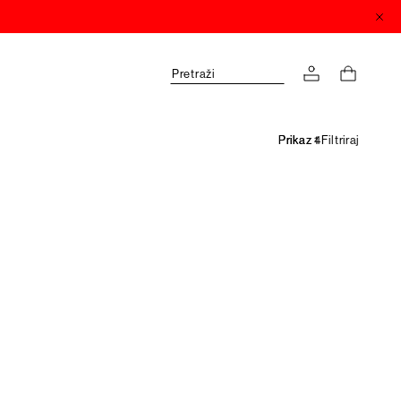
Pretraži
Filtriraj