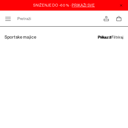
Pretraži
Sportske majice
Filtriraj