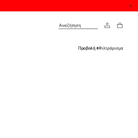
Αναζήτηση
Φιλτράρισμα