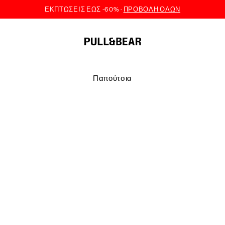
Παπούτσια