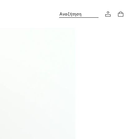
Αναζήτηση