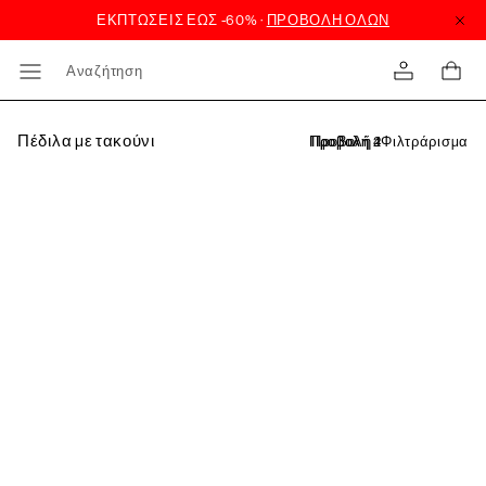
Αναζήτηση
Πέδιλα με τακούνι
Φιλτράρισμα