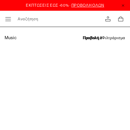
Αναζήτηση
Music
Φιλτράρισμα