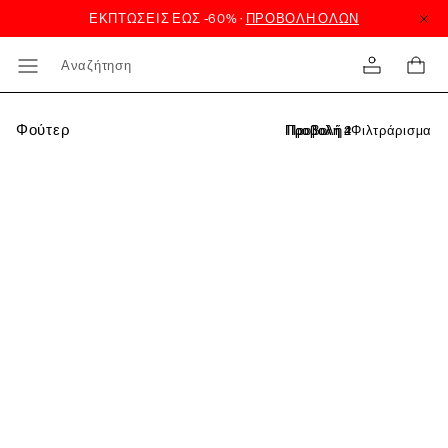
Αναζήτηση
Φούτερ
Φιλτράρισμα