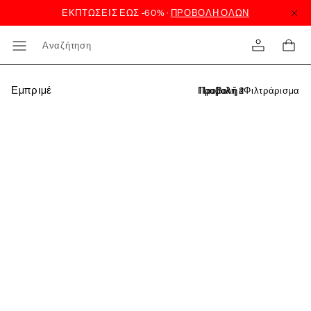
Αναζήτηση
Εμπριμέ
Φιλτράρισμα