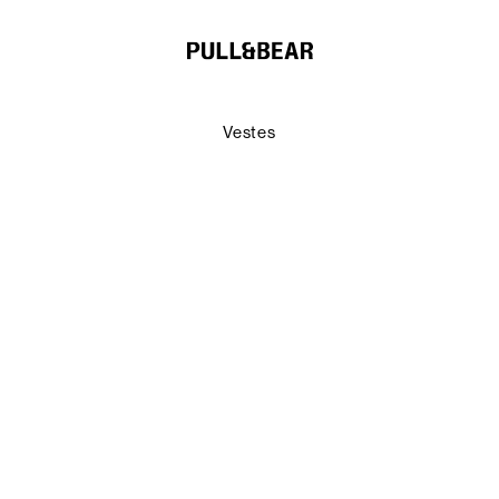
Vestes