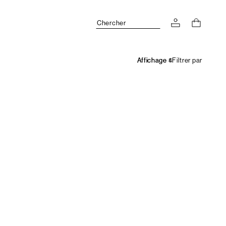
Chercher
Filtrer par