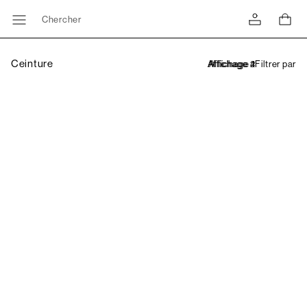
Chercher
Ceinture
Filtrer par