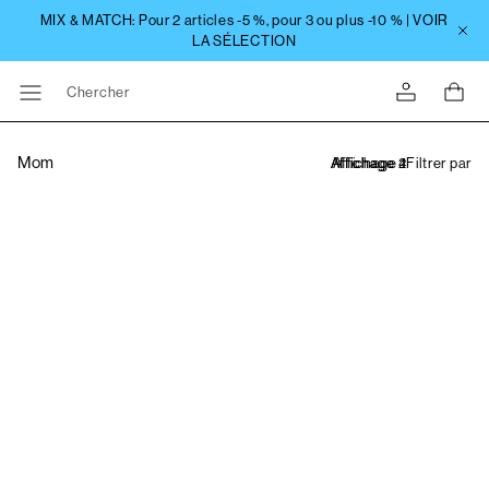
Chercher
Mom
Filtrer par