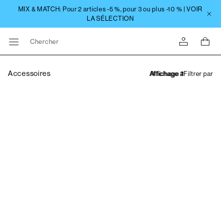
Chercher
Accessoires
Filtrer par