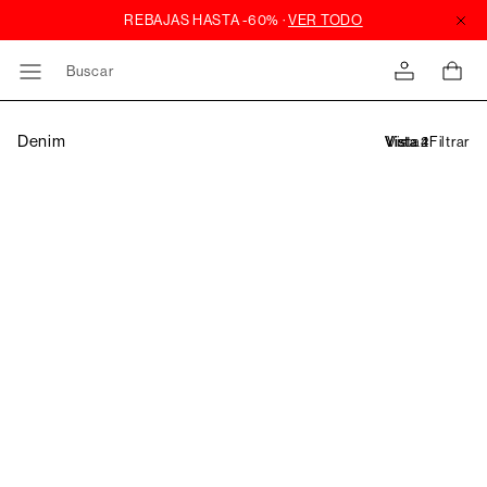
Buscar
Denim
Filtrar