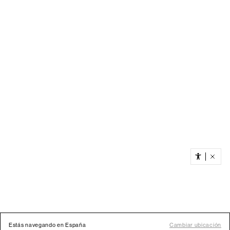
Estás navegando en España
Cambiar ubicación