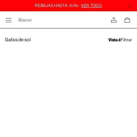
Buscar
Gafas de sol
Filtrar