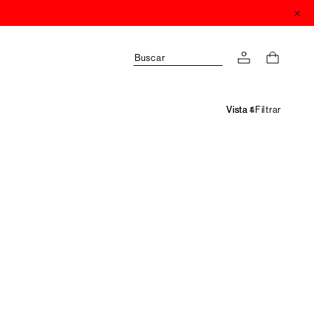
Buscar
Filtrar