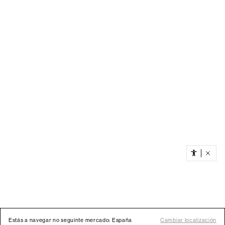
Estás a navegar no seguinte mercado: España
Cambiar localización