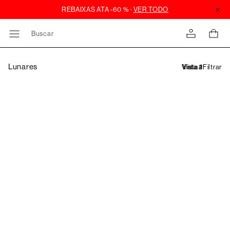
Buscar
Lunares
Filtrar