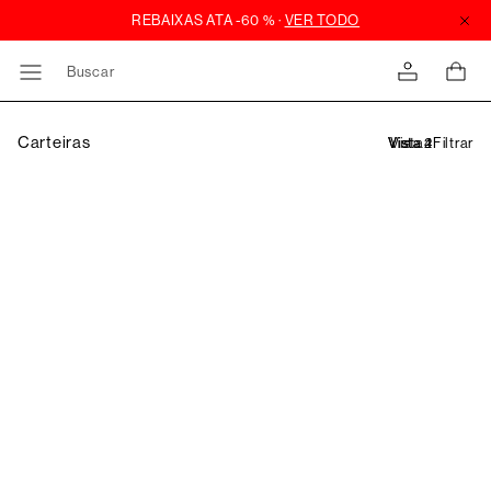
Buscar
Carteiras
Filtrar