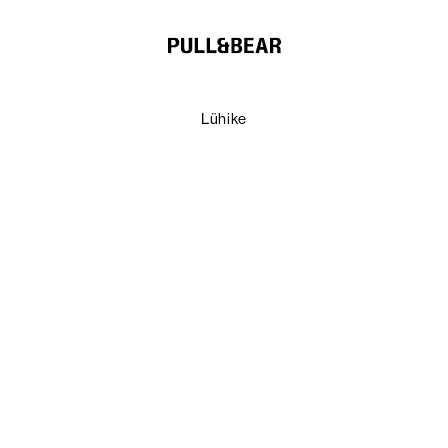
Lühike