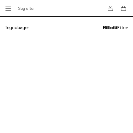
Søg efter
Tegnebøger
Filtrer