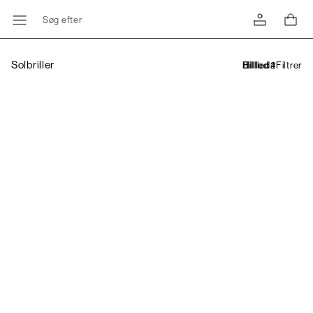
Søg efter
Solbriller
Filtrer