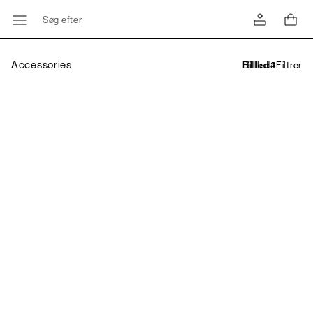
Søg efter
Accessories
Filtrer