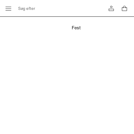
Søg efter
Fest