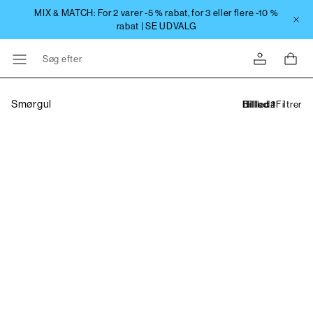
Søg efter
Smørgul
Filtrer