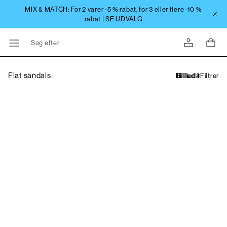
Søg efter
Flat sandals
Filtrer