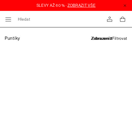
Hledat
Puntíky
Filtrovat