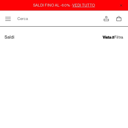
Cerca
Saldi
Filtra