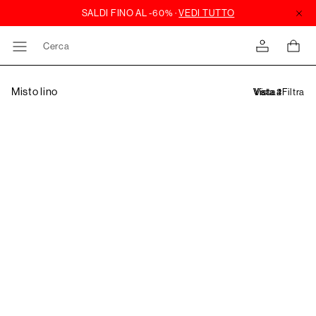
Cerca
Misto lino
Filtra