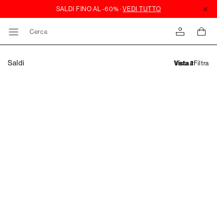
Cerca
Saldi
Filtra